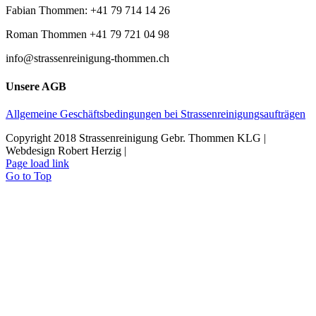
Fabian Thommen: +41 79 714 14 26
Roman Thommen +41 79 721 04 98
info@strassenreinigung-thommen.ch
Unsere AGB
Allgemeine Geschäftsbedingungen bei Strassenreinigungsaufträgen
Copyright 2018 Strassenreinigung Gebr. Thommen KLG |
Webdesign Robert Herzig |
Page load link
Go to Top