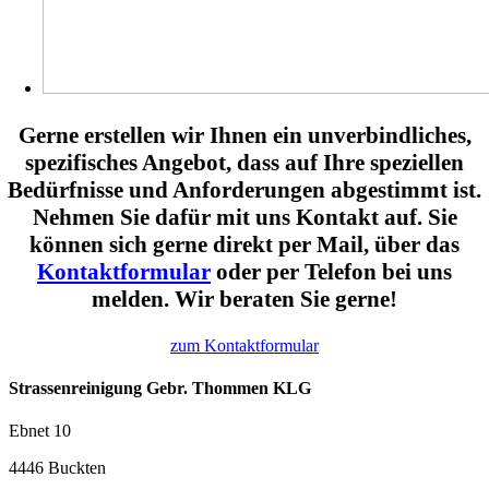
Gerne erstellen wir Ihnen ein unverbindliches,
spezifisches Angebot, dass auf Ihre speziellen
Bedürfnisse und Anforderungen abgestimmt ist.
Nehmen Sie dafür mit uns Kontakt auf. Sie
können sich gerne direkt per Mail, über das
Kontaktformular
oder per Telefon bei uns
melden. Wir beraten Sie gerne!
zum Kontaktformular
Strassenreinigung Gebr. Thommen KLG
Ebnet 10
4446 Buckten